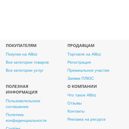
ПОКУПАТЕЛЯМ
ПРОДАВЦАМ
Покупки на Allbiz
Торговля на Allbiz
Все категории товаров
Регистрация
Все категории услуг
Премиальное участие
Заявки ПЛЮС
ПОЛЕЗНАЯ
О КОМПАНИИ
ИНФОРМАЦИЯ
Что такое Allbiz
Пользовательское
Отзывы
соглашение
Контакты
Политика
Реклама на ресурсе
конфиденциальности
Cookies