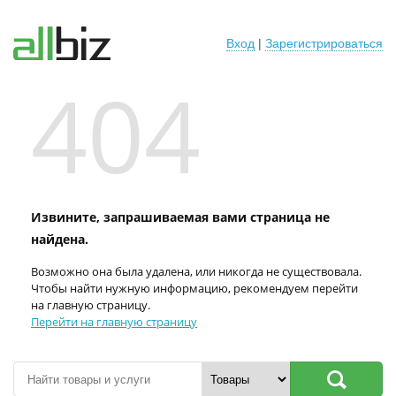
Вход
|
Зарегистрироваться
404
Извините, запрашиваемая вами страница не
найдена.
Возможно она была удалена, или никогда не существовала.
Чтобы найти нужную информацию, рекомендуем перейти
на главную страницу.
Перейти на главную страницу